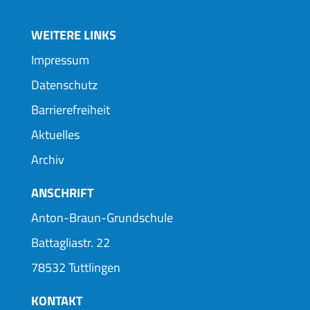
WEITERE LINKS
Impressum
Datenschutz
Barrierefreiheit
Aktuelles
Archiv
ANSCHRIFT
Anton-Braun-Grundschule
Battagliastr. 22
78532 Tuttlingen
KONTAKT