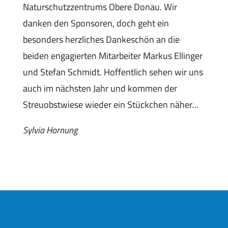
Naturschutzzentrums Obere Donau. Wir
danken den Sponsoren, doch geht ein
besonders herzliches Dankeschön an die
beiden engagierten Mitarbeiter Markus Ellinger
und Stefan Schmidt. Hoffentlich sehen wir uns
auch im nächsten Jahr und kommen der
Streuobstwiese wieder ein Stückchen näher…
Sylvia Hornung