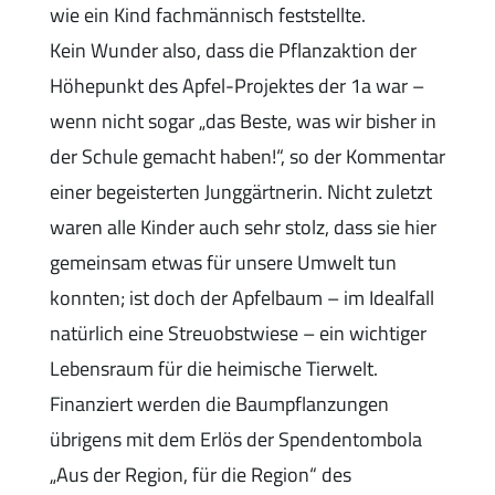
wie ein Kind fachmännisch feststellte.
Kein Wunder also, dass die Pflanzaktion der
Höhepunkt des Apfel-Projektes der 1a war –
wenn nicht sogar „das Beste, was wir bisher in
der Schule gemacht haben!“, so der Kommentar
einer begeisterten Junggärtnerin. Nicht zuletzt
waren alle Kinder auch sehr stolz, dass sie hier
gemeinsam etwas für unsere Umwelt tun
konnten; ist doch der Apfelbaum – im Idealfall
natürlich eine Streuobstwiese – ein wichtiger
Lebensraum für die heimische Tierwelt.
Finanziert werden die Baumpflanzungen
übrigens mit dem Erlös der Spendentombola
„Aus der Region, für die Region“ des