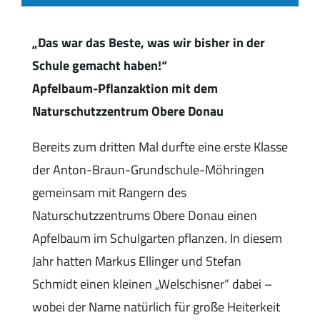
„Das war das Beste, was wir bisher in der
Schule gemacht haben!“
Apfelbaum-Pflanzaktion mit dem
Naturschutzzentrum Obere Donau
Bereits zum dritten Mal durfte eine erste Klasse
der Anton-Braun-Grundschule-Möhringen
gemeinsam mit Rangern des
Naturschutzzentrums Obere Donau einen
Apfelbaum im Schulgarten pflanzen. In diesem
Jahr hatten Markus Ellinger und Stefan
Schmidt einen kleinen „Welschisner“ dabei –
wobei der Name natürlich für große Heiterkeit