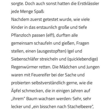
sorgte. Doch auch sonst hatten die Erstklässler
jede Menge Spaß:
Nachdem zuerst getestet wurde, wie viele
Kinder in das erstaunlich große und tiefe
Pflanzloch passen (elf!), durften alle
gemeinsam schaufeln und gießen, Fragen
stellen, einen (ausgestopften) Igel und
Siebenschläfer streicheln und (quicklebendige)
Regenwürmer retten. Die Mädchen und Jungen
waren mit Feuereifer bei der Sache und
probierten selbstverständlich gerne, wie die
Äpfel schmecken, die in einigen Jahren auf
„ihrem“ Baum wachsen werden: Sehr, sehr
lecker und „ein bisschen nach Stachelbeere“,