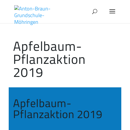
Apfelbaum-
Pflanzaktion
2019
Apfelbaum-
Pflanzaktion 2019