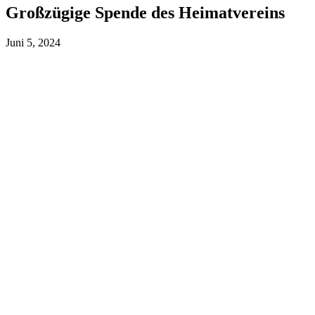
Großzügige Spende des Heimatvereins
Juni 5, 2024