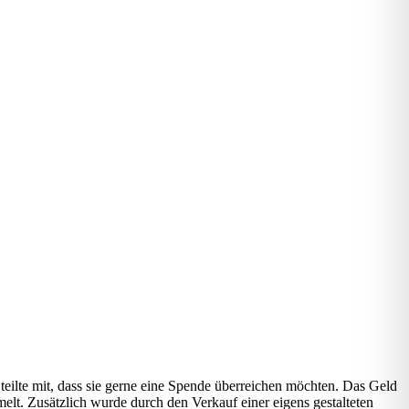
eilte mit, dass sie gerne eine Spende überreichen möchten. Das Geld
t. Zusätzlich wurde durch den Verkauf einer eigens gestalteten