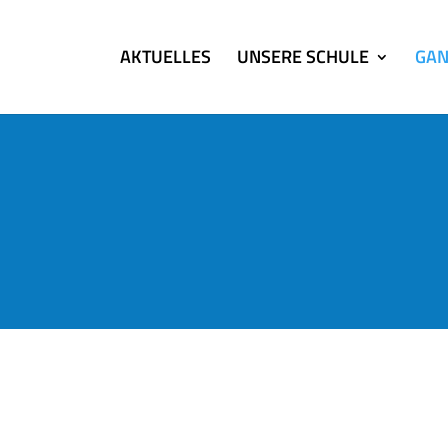
AKTUELLES
UNSERE SCHULE
GAN
e