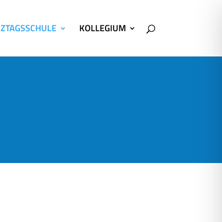
ZTAGSSCHULE
KOLLEGIUM