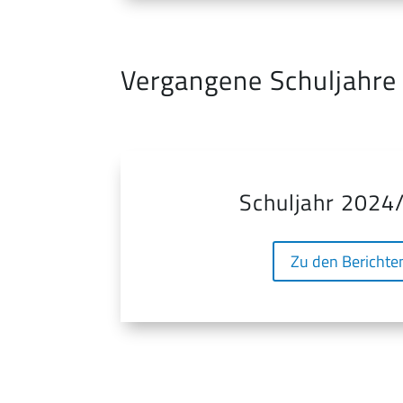
Vergangene Schuljahre
Schuljahr 2024
Zu den Berichte