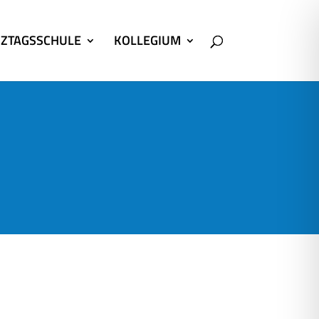
ZTAGSSCHULE
KOLLEGIUM