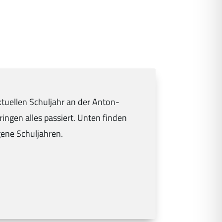
tuellen Schuljahr an der Anton-
gen alles passiert. Unten finden
gene Schuljahren.