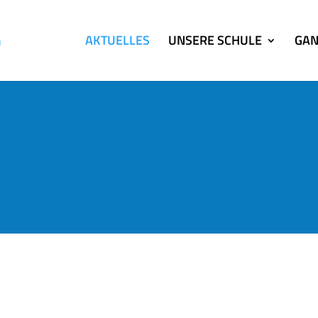
AKTUELLES
UNSERE SCHULE
GAN