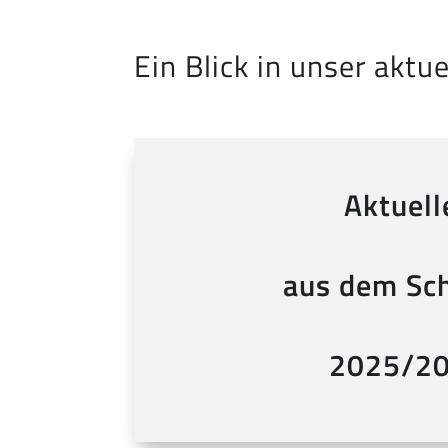
Ein Blick in unser aktue
Aktuell
aus dem Sch
2025/2