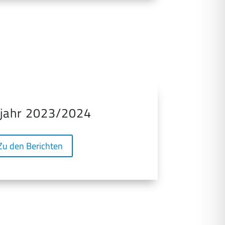
ljahr 2023/2024
Zu den Berichten