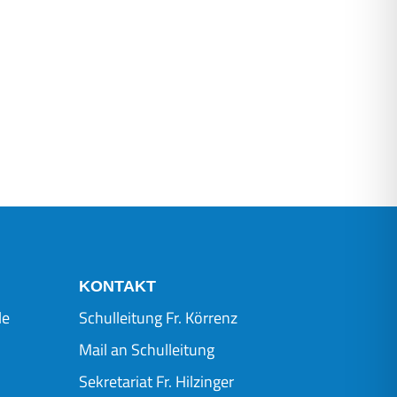
KONTAKT
le
Schulleitung Fr. Körrenz
Mail an Schulleitung
Sekretariat Fr. Hilzinger