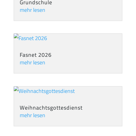
Grundschule
mehr lesen
Fasnet 2026
mehr lesen
Weihnachtsgottesdienst
mehr lesen