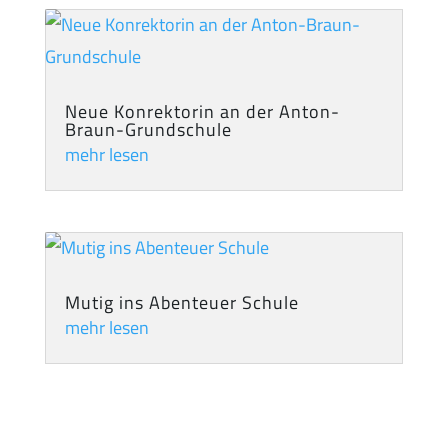
Neue Konrektorin an der Anton-
Braun-Grundschule
mehr lesen
Mutig ins Abenteuer Schule
mehr lesen