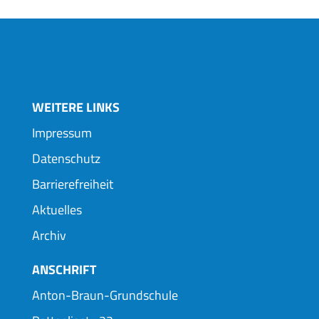
WEITERE LINKS
Impressum
Datenschutz
Barrierefreiheit
Aktuelles
Archiv
ANSCHRIFT
Anton-Braun-Grundschule