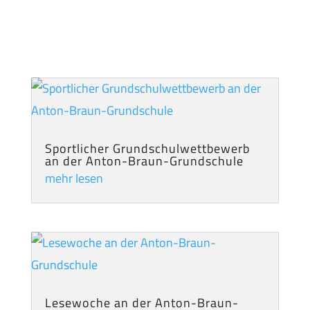
Sportlicher Grundschulwettbewerb
an der Anton-Braun-Grundschule
mehr lesen
Lesewoche an der Anton-Braun-