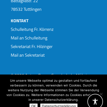
Battagliastr. 22
78532 Tuttlingen
KONTAKT
Schulleitung Fr. Körrenz
Mail an Schulleitung
Sekretariat Fr. Hilzinger
Mail an Sekretariat
© 2026 Anton-Braun-Grundschule-Möhringen
Um unsere Webseite optimal zu gestalten und fortlaufend
verbessern zu können, verwenden wir Cookies. Durch die
made by Dan High
weitere Nutzung der Webseite stimmen Sie der Verwendung
von Cookies zu. Weitere Informationen zu Cookies erhalten Sie
in unserer Datenschutzerklärung.
OK
Datenschutzerklärung