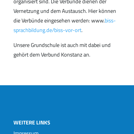
organisiert sind. Die Verbünde dienen der
Vernetzung und dem Austausch. Hier können
die Verbünde eingesehen werden: www.
biss-
sprachbildung.de/biss-vor-ort
.
Unsere Grundschule ist auch mit dabei und
gehört dem Verbund Konstanz an.
WEITERE LINKS
Impressum