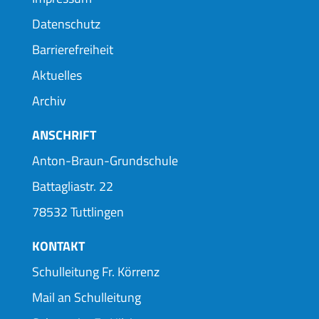
Datenschutz
Barrierefreiheit
Aktuelles
Archiv
ANSCHRIFT
Anton-Braun-Grundschule
Battagliastr. 22
78532 Tuttlingen
KONTAKT
Schulleitung Fr. Körrenz
Mail an Schulleitung