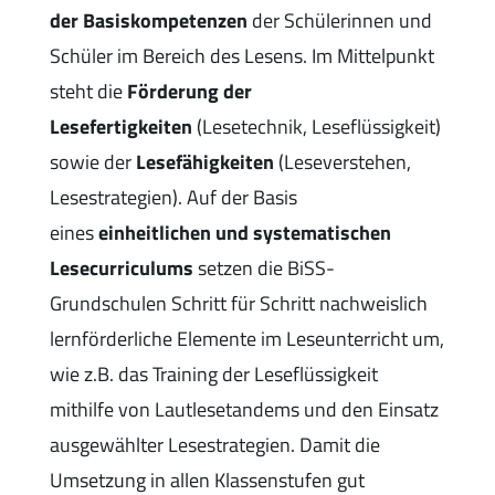
der Basiskompetenzen
der Schülerinnen und
Schüler im Bereich des Lesens. Im Mittelpunkt
steht die
Förderung der
Lesefertigkeiten
(Lesetechnik, Leseflüssigkeit)
sowie der
Lesefähigkeiten
(Leseverstehen,
Lesestrategien). Auf der Basis
eines
einheitlichen und systematischen
Lesecurriculums
setzen die BiSS-
Grundschulen Schritt für Schritt nachweislich
lernförderliche Elemente im Leseunterricht um,
wie z.B. das Training der Leseflüssigkeit
mithilfe von Lautlesetandems und den Einsatz
ausgewählter Lesestrategien. Damit die
Umsetzung in allen Klassenstufen gut