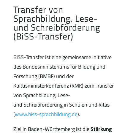
Transfer von
Sprachbildung, Lese-
und Schreibförderung
(BiSS-Transfer)
BiSS-Transfer ist eine gemeinsame Initiative
des Bundesministeriums für Bildung und
Forschung (BMBF) und der
Kultusministerkonferenz (KMK) zum Transfer
von Sprachbildung, Lese-
und Schreibförderung in Schulen und Kitas
(
www.biss-sprachbildung.de
).
Ziel in Baden-Württemberg ist die
Stärkung