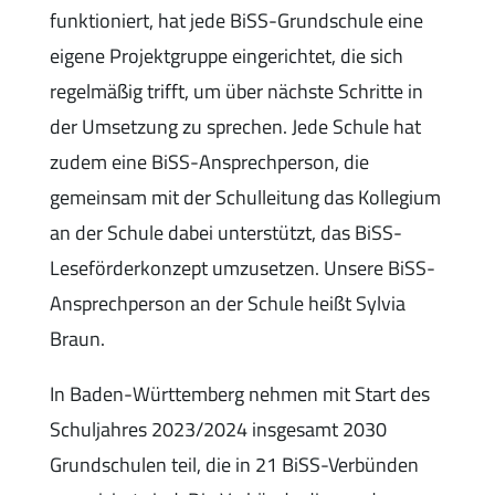
funktioniert, hat jede BiSS-Grundschule eine
eigene Projektgruppe eingerichtet, die sich
regelmäßig trifft, um über nächste Schritte in
der Umsetzung zu sprechen. Jede Schule hat
zudem eine BiSS-Ansprechperson, die
gemeinsam mit der Schulleitung das Kollegium
an der Schule dabei unterstützt, das BiSS-
Leseförderkonzept umzusetzen. Unsere BiSS-
Ansprechperson an der Schule heißt Sylvia
Braun.
In Baden-Württemberg nehmen mit Start des
Schuljahres 2023/2024 insgesamt 2030
Grundschulen teil, die in 21 BiSS-Verbünden