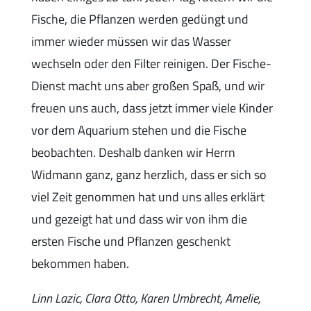
Fische, die Pflanzen werden gedüngt und
immer wieder müssen wir das Wasser
wechseln oder den Filter reinigen. Der Fische-
Dienst macht uns aber großen Spaß, und wir
freuen uns auch, dass jetzt immer viele Kinder
vor dem Aquarium stehen und die Fische
beobachten. Deshalb danken wir Herrn
Widmann ganz, ganz herzlich, dass er sich so
viel Zeit genommen hat und uns alles erklärt
und gezeigt hat und dass wir von ihm die
ersten Fische und Pflanzen geschenkt
bekommen haben.
Linn Lazic, Clara Otto, Karen Umbrecht, Amelie,