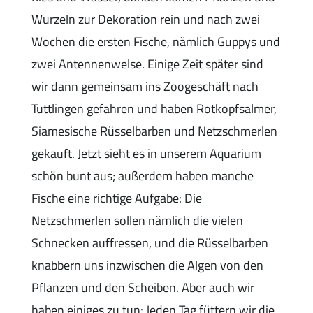
Wurzeln zur Dekoration rein und nach zwei
Wochen die ersten Fische, nämlich Guppys und
zwei Antennenwelse. Einige Zeit später sind
wir dann gemeinsam ins Zoogeschäft nach
Tuttlingen gefahren und haben Rotkopfsalmer,
Siamesische Rüsselbarben und Netzschmerlen
gekauft. Jetzt sieht es in unserem Aquarium
schön bunt aus; außerdem haben manche
Fische eine richtige Aufgabe: Die
Netzschmerlen sollen nämlich die vielen
Schnecken auffressen, und die Rüsselbarben
knabbern uns inzwischen die Algen von den
Pflanzen und den Scheiben. Aber auch wir
haben einiges zu tun: Jeden Tag füttern wir die