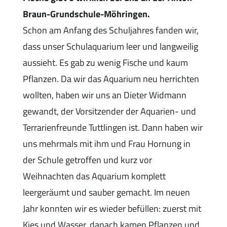
Braun-Grundschule-Möhringen.
Schon am Anfang des Schuljahres fanden wir,
dass unser Schulaquarium leer und langweilig
aussieht. Es gab zu wenig Fische und kaum
Pflanzen. Da wir das Aquarium neu herrichten
wollten, haben wir uns an Dieter Widmann
gewandt, der Vorsitzender der Aquarien- und
Terrarienfreunde Tuttlingen ist. Dann haben wir
uns mehrmals mit ihm und Frau Hornung in
der Schule getroffen und kurz vor
Weihnachten das Aquarium komplett
leergeräumt und sauber gemacht. Im neuen
Jahr konnten wir es wieder befüllen: zuerst mit
Kies und Wasser, danach kamen Pflanzen und