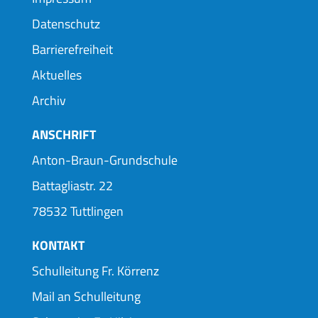
Datenschutz
Barrierefreiheit
Aktuelles
Archiv
ANSCHRIFT
Anton-Braun-Grundschule
Battagliastr. 22
78532 Tuttlingen
KONTAKT
Schulleitung Fr. Körrenz
Mail an Schulleitung