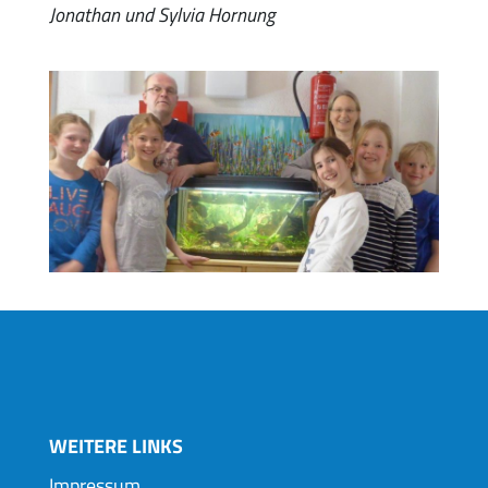
Jonathan und Sylvia Hornung
WEITERE LINKS
Impressum