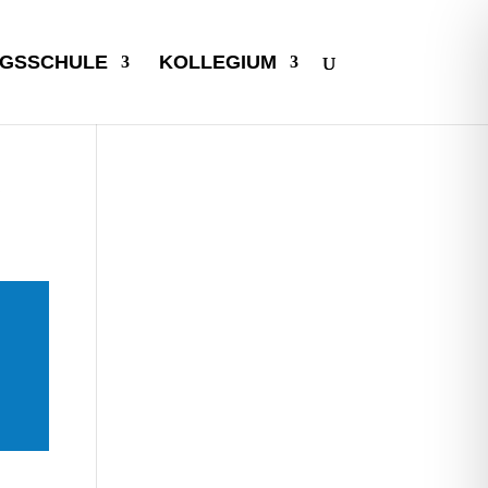
GSSCHULE
KOLLEGIUM
u