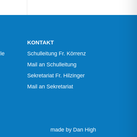
KONTAKT
le
Schulleitung Fr. Körrenz
Mail an Schulleitung
Sekretariat Fr. Hilzinger
Mail an Sekretariat
made by Dan High