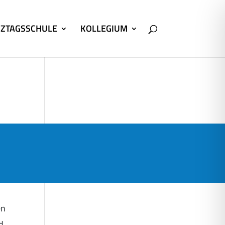
ZTAGSSCHULE
KOLLEGIUM
en
d