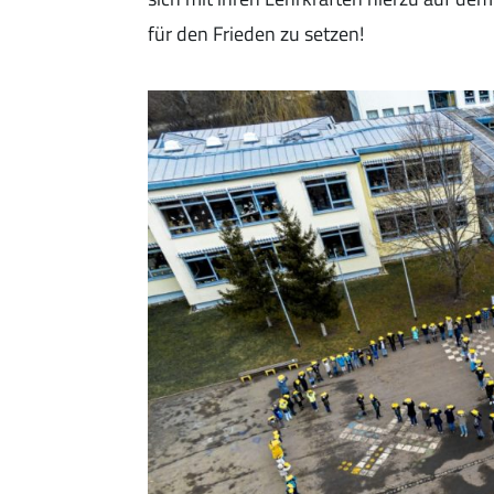
für den Frieden zu setzen!